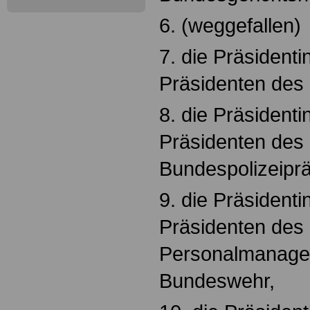
6. (weggefallen)
7. die Präsidenti
Präsidenten des
8. die Präsidenti
Präsidenten des
Bundespolizeiprä
9. die Präsidenti
Präsidenten des
Personalmanage
Bundeswehr,