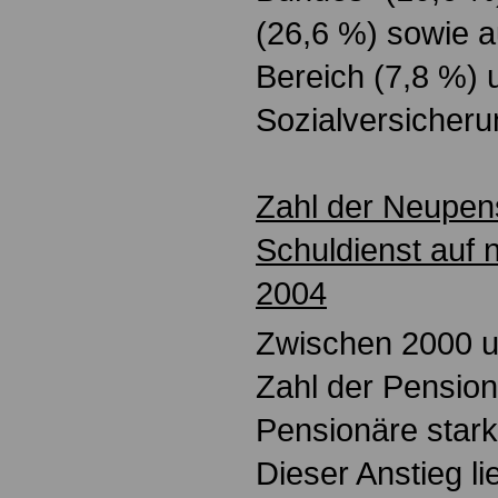
(26,6 %) sowie 
Bereich (7,8 %) 
Sozialversicheru
Zahl der Neupen
Schuldienst auf 
2004
Zwischen 2000 un
Zahl der Pensio
Pensionäre stark
Dieser Anstieg l