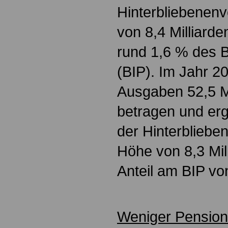
Hinterbliebenen
von 8,4 Milliard
rund 1,6 % des B
(BIP). Im Jahr 2
Ausgaben 52,5 Mi
betragen und e
der Hinterbliebe
Höhe von 8,3 Mil
Anteil am BIP vo
Weniger Pension