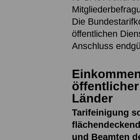
Mitgliederbefrag
Die Bundestarifk
öffentlichen Dien
Anschluss endgül
Einkommen
öffentlicher
Länder
Tarifeinigung 
flächendeckend
und Beamten de