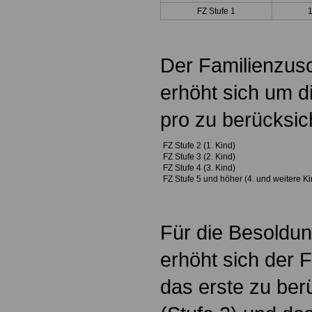
FZ Stufe 1
Der Familienzusc
erhöht sich um d
pro zu berücksi
FZ Stufe 2 (1. Kind)
FZ Stufe 3 (2. Kind)
FZ Stufe 4 (3. Kind)
FZ Stufe 5 und höher (4. und weitere Ki
Für die Besoldun
erhöht sich der 
das erste zu ber